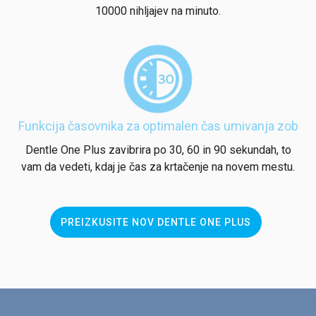
10000 nihljajev na minuto.
Funkcija časovnika za optimalen čas umivanja zob
Dentle One Plus zavibrira po 30, 60 in 90 sekundah, to
vam da vedeti, kdaj je čas za krtačenje na novem mestu.
PREIZKUSITE NOV DENTLE ONE PLUS
.