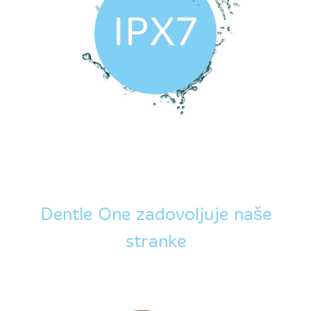
Dentle One zadovoljuje naše
stranke